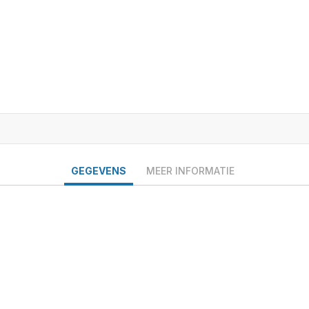
GEGEVENS
MEER INFORMATIE