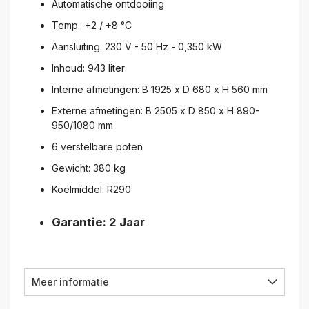
Automatische ontdooiing
Temp.: +2 / +8 °C
Aansluiting: 230 V - 50 Hz - 0,350 kW
Inhoud: 943 liter
Interne afmetingen: B 1925 x D 680 x H 560 mm
Externe afmetingen: B 2505 x D 850 x H 890-
950/1080 mm
6 verstelbare poten
Gewicht: 380 kg
Koelmiddel: R290
Garantie: 2 Jaar
Meer informatie